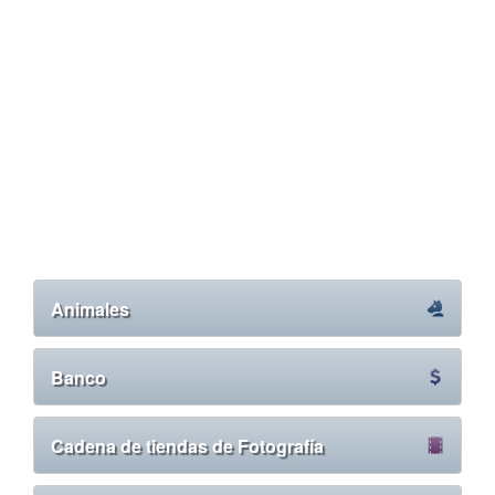
Animales
Banco
Cadena de tiendas de Fotografía