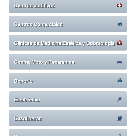
Centros auditivos
Centros Comerciales
Clínicas de Medicina Estética y Odontología
Coche, Moto y Recambios
Deporte
Electrónica
Gasolineras