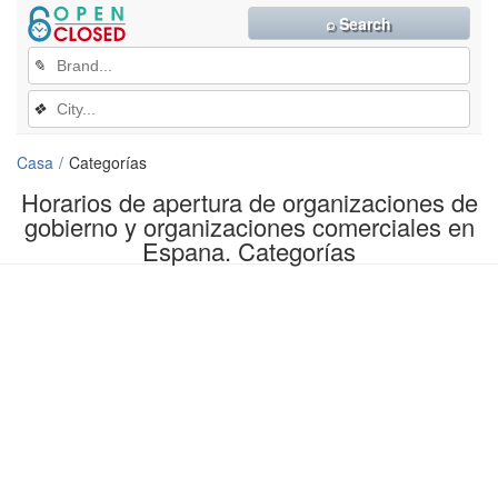
⌕ Search
✎
❖
Casa
Categorías
Horarios de apertura de organizaciones de
gobierno y organizaciones comerciales en
Espana. Categorías