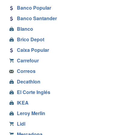
Banco Popular
Banco Santander
Blanco
Brico Depot
Caixa Popular
Carrefour
Correos
Decathlon
El Corte Inglés
IKEA
Leroy Merlin
Lidl
Mercadona