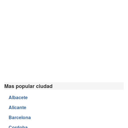
Mas popular ciudad
Albacete
Alicante
Barcelona
Cordoba