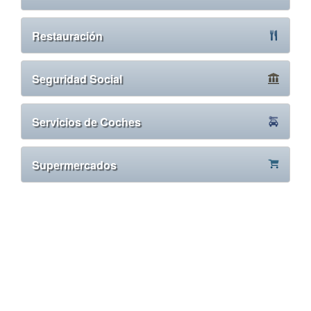
Restauración
Seguridad Social
Servicios de Coches
Supermercados