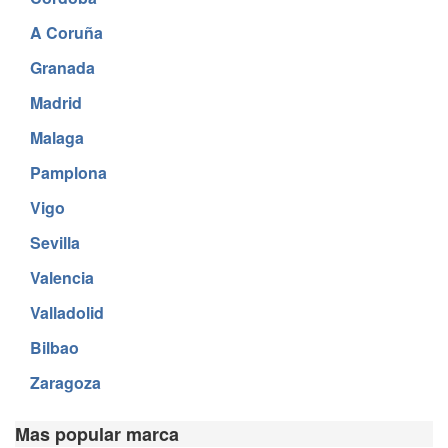
A Coruña
Granada
Madrid
Malaga
Pamplona
Vigo
Sevilla
Valencia
Valladolid
Bilbao
Zaragoza
Mas popular marca